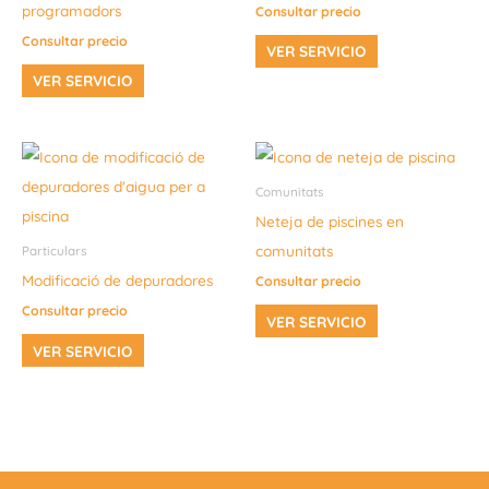
programadors
Consultar precio
Consultar precio
VER SERVICIO
VER SERVICIO
Comunitats
Neteja de piscines en
comunitats
Particulars
Modificació de depuradores
Consultar precio
Consultar precio
VER SERVICIO
VER SERVICIO