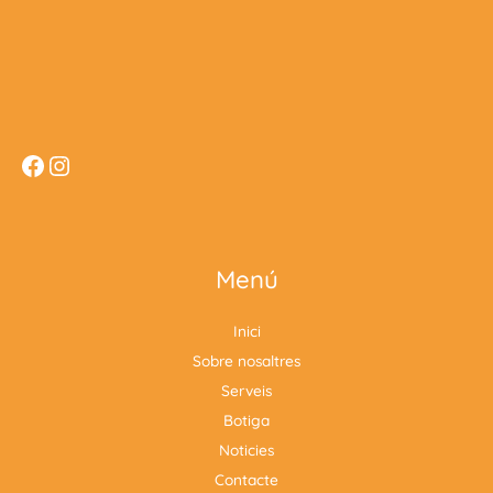
Facebook
Instagram
Menú
Inici
Sobre nosaltres
Serveis
Botiga
Noticies
Contacte