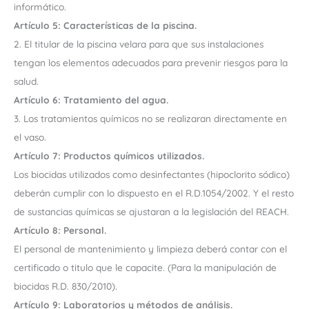
informático.
Artículo 5: Características de la piscina.
2. El titular de la piscina velara para que sus instalaciones
tengan los elementos adecuados para prevenir riesgos para la
salud.
Artículo 6: Tratamiento del agua.
3. Los tratamientos químicos no se realizaran directamente en
el vaso.
Artículo 7: Productos químicos utilizados.
Los biocidas utilizados como desinfectantes (hipoclorito sódico)
deberán cumplir con lo dispuesto en el R.D.1054/2002. Y el resto
de sustancias químicas se ajustaran a la legislación del REACH.
Artículo 8: Personal.
El personal de mantenimiento y limpieza deberá contar con el
certificado o titulo que le capacite. (Para la manipulación de
biocidas R.D. 830/2010).
Artículo 9: Laboratorios y métodos de análisis.