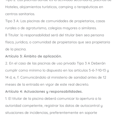
Hoteles, alojamientos turísticos, camping o terapéuticas en
centros sanitarios.
Tipo 3 A: Las piscinas de comunidades de propietarios, casas
rurales o de agroturismo, colegios mayores o similares.
8 Titular: la responsabilidad será del titular bien sea persona
física, jurídica, o comunidad de propietarios que sea propietaria
de la piscina.
Artículo 3: Ámbito de aplicación.
2. En el caso de las piscinas de uso privado Tipo 3 A Deberán
cumplir como mínimo lo dispuesto en los artículos 5-6-7-10-13 y
14 d, e, f. Comunicándolo al ministerio de sanidad antes de 12
meses de la entrada en vigor de este real decreto.
Artículo 4: Actuaciones y responsabilidades.
1. El titular de la piscina deberá comunicar la apertura a la
autoridad competente, registrar los datos de autocontrol y
situaciones de incidencias, preferentemente en soporte