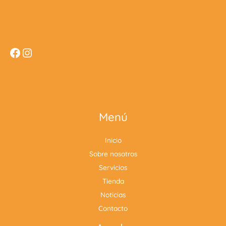
Menú
Inicio
Sobre nosotros
Servicios
Tienda
Noticias
Contacto