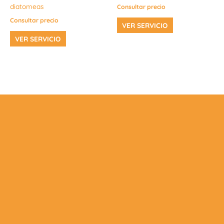
diatomeas
Consultar precio
Consultar precio
VER SERVICIO
VER SERVICIO
Facebook
Instagram