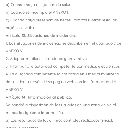
a) Cuando haya riesgo para la salud.
b) Cuando se incumpla el ANEXO I.
c) Cuando haya presencia de heces, vómitos u otros residuos
orgánicos visibles.
Artículo 13: Situaciones de incidencia.
1. Las situaciones de incidencia se describen en el apartado 7 del
ANEXO V.
2. Adoptar medidas correctoras y preventivas.
3. Informar a la autoridad competente por medios electrónicos.
4. La autoridad competente lo notificara en 1 mes al ministerio
de sanidad a través de su página web con la información del
ANEXO V.
Artículo 14: Información al público.
Se pondrá a disposición de los usuarios en una zona visible al
menos la siguiente información:
a) Los resultados de los últimos controles realizados (inicial,
rutina, o periódico).