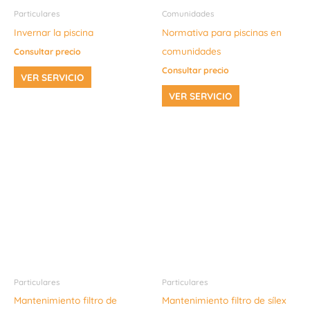
Particulares
Comunidades
Invernar la piscina
Normativa para piscinas en
comunidades
Consultar precio
Consultar precio
VER SERVICIO
VER SERVICIO
Particulares
Particulares
Mantenimiento filtro de
Mantenimiento filtro de sílex