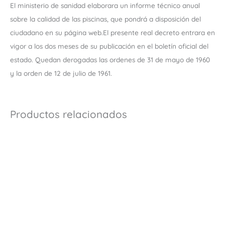
El ministerio de sanidad elaborara un informe técnico anual
sobre la calidad de las piscinas, que pondrá a disposición del
ciudadano en su página web.El presente real decreto entrara en
vigor a los dos meses de su publicación en el boletín oficial del
estado. Quedan derogadas las ordenes de 31 de mayo de 1960
y la orden de 12 de julio de 1961.
Productos relacionados