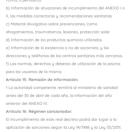
b) Información de situaciones de incumplimiento del ANEXO I o
II, las medidas correctoras y recomendaciones sanitarias.
c) Material divulgativo sobre prevenciones, como
ahogamientos, traumatismos, lesiones, protección solar.
d) Información de los productos químicos utilizados.
e) Información de la existencia o no de socorrista, y las
direcciones y teléfonos de los centros sanitarios más cercanos.
f) Las normas, derechos y deberes de utilización de la piscina
para los usuarios de la misma.
Artículo 15: Remisión de información.
1 La autoridad competente remitirá al ministerio de sanidad
antes del 30 de abril de cada año, la información del año
anterior del ANEXO IV.
Artículo 16: Régimen sancionador.
El incumplimiento de este real decreto podrá dar lugar a la
aplicación de sanciones según la Ley 14/1986 y la Ley 33/2011.