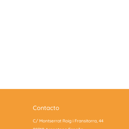
Contacto
C/ Montserrat Roig i Fransitorra, 44