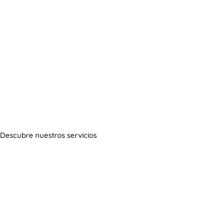
Servicios
Descubre nuestros servicios