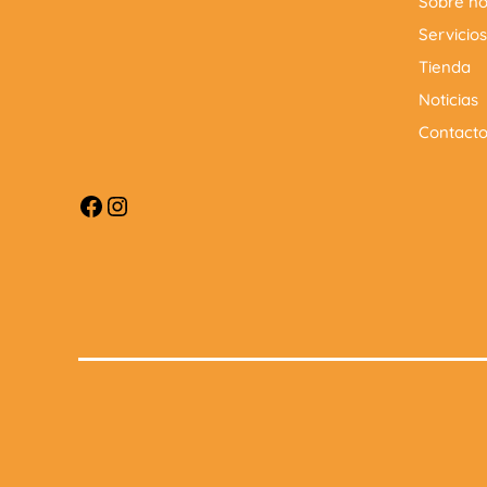
Sobre no
Servicios
Tienda
Noticias
Contact