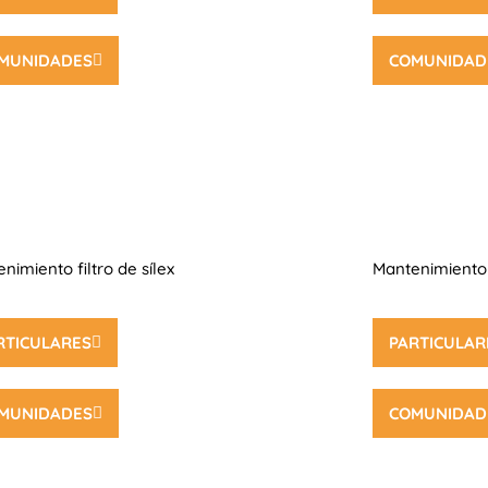
MUNIDADES
COMUNIDAD
nimiento filtro de sílex
Mantenimiento 
RTICULARES
PARTICULAR
MUNIDADES
COMUNIDAD