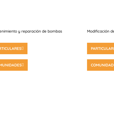
enimiento y reparación de bombas
Modificación 
RTICULARES
PARTICULAR
MUNIDADES
COMUNIDAD