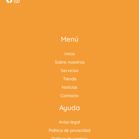
Menú
Inicio
Sobre nosotros
Servicios
Tienda
Noticias
Contacto
Ayuda
Aviso legal
Política de privacidad
Política de cookies