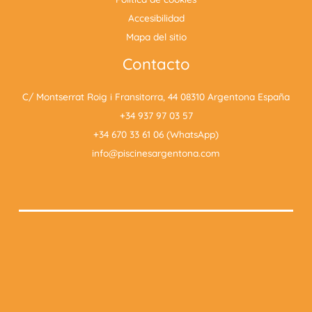
Accesibilidad
Mapa del sitio
Contacto
C/ Montserrat Roig i Fransitorra, 44 08310 Argentona España
+34 937 97 03 57
+34 670 33 61 06 (WhatsApp)
info@piscinesargentona.com