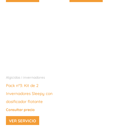
Algicidas i invernadores
Pack nº3: Kit de 2
Invernadores Sleepy con
dosificador flotante
Consultar precio
VER SERVICIO