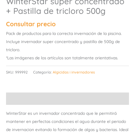
WinterStar super concentrado
+ Pastilla de tricloro 500g
Consultar precio
Pack de productos para la correcta invernación de la piscina.
Incluye invernador super concentrado y pastilla de 500g de
tricloro.
*Las imágenes de los artículos son totalmente orientativas.
SKU:
999992
Categoría:
Algicidas i invernadores
Descripción
WinterStar es un invernador concentrado que le permitirá
mantener en perfectas condiciones el agua durante el periodo
de invernacion evitando la formación de algas y bacterias. Ideal