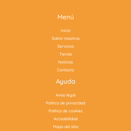
Menú
Inicio
Sobre nosotros
Servicios
Tienda
Noticias
Contacto
Ayuda
Aviso legal
Política de privacidad
Política de cookies
Accesibilidad
Mapa del sitio