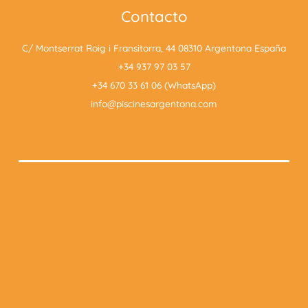
Contacto
C/ Montserrat Roig i Fransitorra, 44 08310 Argentona España
+34 937 97 03 57
+34 670 33 61 06 (WhatsApp)
info@piscinesargentona.com